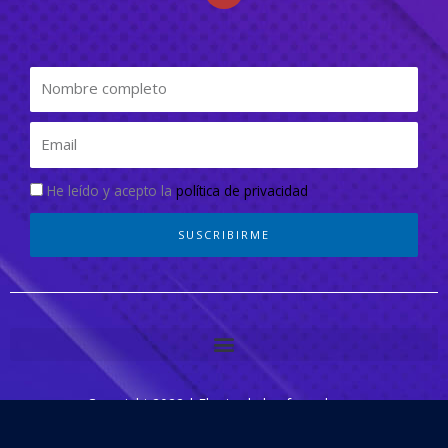
He leído y acepto la
política de privacidad
SUSCRIBIRME
Copyright 2022 | El reto de los fumadores