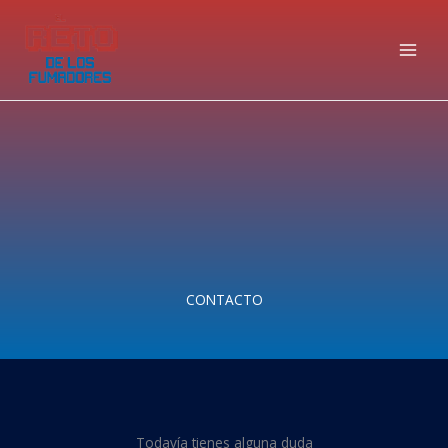
Ir
MAI
al
ME
contenido
CONTACTO
Todavía tienes alguna duda