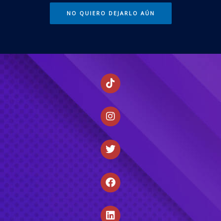
NO QUIERO DEJARLO AÚN