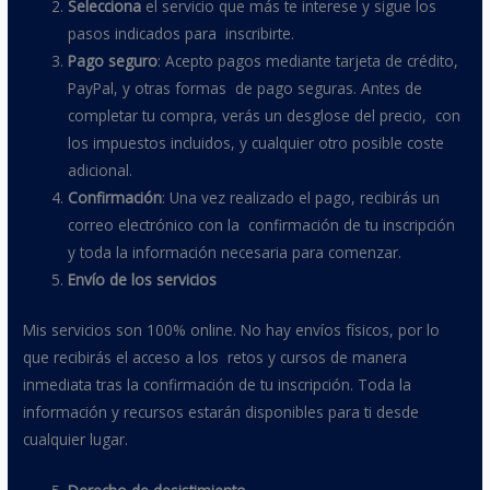
Selecciona
el servicio que más te interese y sigue los
pasos indicados para inscribirte.
Pago seguro
: Acepto pagos mediante tarjeta de crédito,
PayPal, y otras formas de pago seguras. Antes de
completar tu compra, verás un desglose del precio, con
los impuestos incluidos, y cualquier otro posible coste
adicional.
Confirmación
: Una vez realizado el pago, recibirás un
correo electrónico con la confirmación de tu inscripción
y toda la información necesaria para comenzar.
Envío de los servicios
Mis servicios son 100% online. No hay envíos físicos, por lo
que recibirás el acceso a los retos y cursos de manera
inmediata tras la confirmación de tu inscripción. Toda la
información y recursos estarán disponibles para ti desde
cualquier lugar.