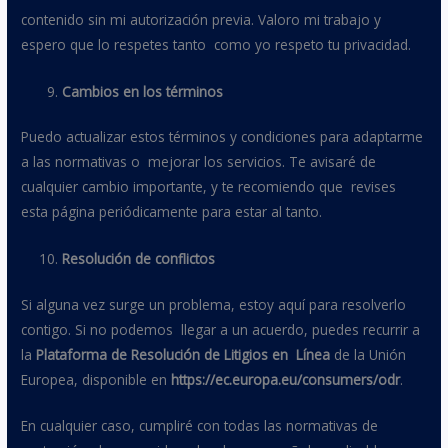
contenido sin mi autorización previa. Valoro mi trabajo y
espero que lo respetes tanto como yo respeto tu privacidad.
Cambios en los términos
Puedo actualizar estos términos y condiciones para adaptarme
a las normativas o mejorar los servicios. Te avisaré de
cualquier cambio importante, y te recomiendo que revises
esta página periódicamente para estar al tanto.
Resolución de conflictos
Si alguna vez surge un problema, estoy aquí para resolverlo
contigo. Si no podemos llegar a un acuerdo, puedes recurrir a
la
Plataforma de Resolución de Litigios en Línea
de la Unión
Europea, disponible en
https://ec.europa.eu/consumers/odr
.
En cualquier caso, cumpliré con todas las normativas de