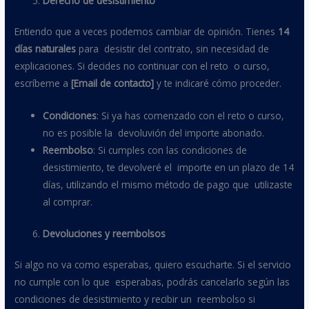
Derecho de desistimiento
Entiendo que a veces podemos cambiar de opinión. Tienes
14
días naturales
para desistir del contrato, sin necesidad de
explicaciones. Si decides no continuar con el reto o curso,
escríbeme a
[Email de contacto]
y te indicaré cómo proceder.
Condiciones
: Si ya has comenzado con el reto o curso,
no es posible la devoluvión del importe abonado.
Reembolso
: Si cumples con las condiciones de
desistimiento, te devolveré el importe en un plazo de 14
días, utilizando el mismo método de pago que utilizaste
al comprar.
Devoluciones y reembolsos
Si algo no va como esperabas, quiero escucharte. Si el servicio
no cumple con lo que esperabas, podrás cancelarlo según las
condiciones de desistimiento y recibir un reembolso si