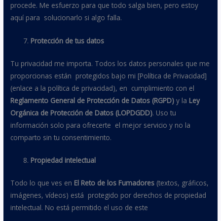
procede. Me esfuerzo para que todo salga bien, pero estoy
aquí para solucionarlo si algo falla.
Protección de tus datos
Tu privacidad me importa. Todos los datos personales que me
proporcionas están protegidos bajo mi [Política de Privacidad]
(enlace a la política de privacidad), en cumplimiento con el
Reglamento General de Protección de Datos (RGPD)
y la
Ley
Orgánica de Protección de Datos (LOPDGDD)
. Uso tu
información solo para ofrecerte el mejor servicio y no la
comparto sin tu consentimiento.
Propiedad intelectual
Todo lo que ves en
El Reto de los Fumadores
(textos, gráficos,
imágenes, vídeos) está protegido por derechos de propiedad
intelectual. No está permitido el uso de este