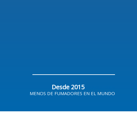
Desde 2015
20 MILLONES
MENOS DE FUMADORES EN EL MUNDO