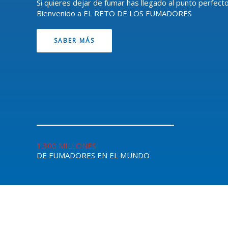
Si quieres dejar de fumar has llegado al punto perfecto
Bienvenido a EL RETO DE LOS FUMADORES
SABER MÁS
1.300 MILLONES
DE FUMADORES EN EL MUNDO