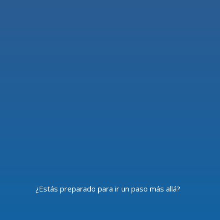
¿Estás preparado para ir un paso más allá?