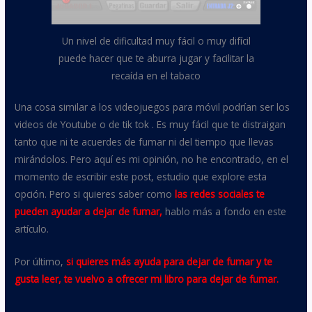
Un nivel de dificultad muy fácil o muy difícil
puede hacer que te aburra jugar y facilitar la
recaída en el tabaco
Una cosa similar a los videojuegos para móvil podrían ser los
videos de Youtube o de tik tok . Es muy fácil que te distraigan
tanto que ni te acuerdes de fumar ni del tiempo que llevas
mirándolos. Pero aquí es mi opinión, no he encontrado, en el
momento de escribir este post, estudio que explore esta
opción. Pero si quieres saber como
l
as redes sociales te
pueden ayudar a dejar de fumar
,
hablo más a fondo en este
artículo.
Por último,
si quieres más ayuda para dejar de fumar y te
gusta leer, te vuelvo a ofrecer mi libro para dejar de fumar.