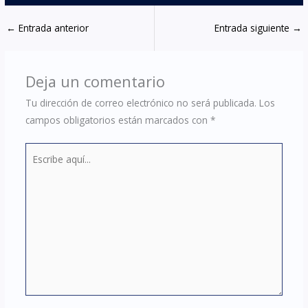
←
Entrada anterior
Entrada siguiente
→
Deja un comentario
Tu dirección de correo electrónico no será publicada.
Los
campos obligatorios están marcados con
*
Escribe
aquí...