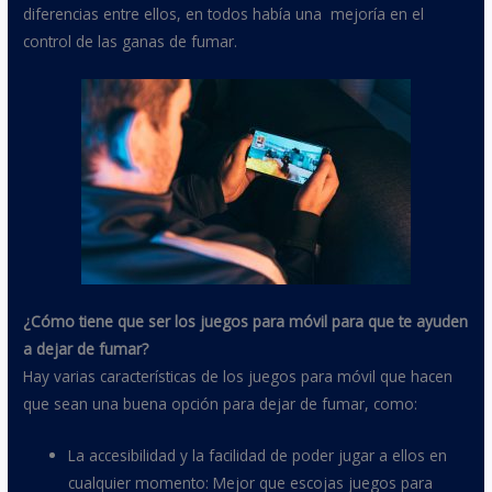
diferencias entre ellos, en todos había una mejoría en el
control de las ganas de fumar.
¿Cómo tiene que ser los juegos para móvil para que te ayuden
a dejar de fumar?
Hay varias características de los juegos para móvil que hacen
que sean una buena opción para dejar de fumar, como:
La accesibilidad y la facilidad de poder jugar a ellos en
cualquier momento: Mejor que escojas juegos para