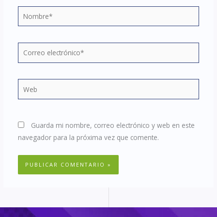
Nombre*
Correo
electrónico*
Web
Guarda mi nombre, correo electrónico y web en este
navegador para la próxima vez que comente.