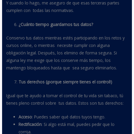
Y cuando lo hago, me aseguro de que esas terceras partes
cumplen con todas las normativas.
¿Cuánto tiempo guardamos tus datos?
Conservo tus datos mientras estés participando en los retos y
cursos online, o mientras necesite cumplir con alguna
obligación legal. Después, los elimino de forma segura. Si
alguna ley me exige que los conserve más tiempo, los
mantengo bloqueados hasta que sea seguro eliminarlos.
Tus derechos (¡porque siempre tienes el control!)
Igual que te ayudo a tomar el control de tu vida sin tabaco, tú
tienes pleno control sobre tus datos. Estos son tus derechos:
Acceso
: Puedes saber qué datos tuyos tengo.
Rectificación
: Si algo está mal, puedes pedir que lo
corrija.