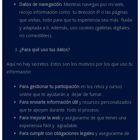
Datos de navegación
: Mientras navegas por mi web,
recojo información como tu dirección IP o las páginas
que visitas, todo para que tu experiencia sea más fluida
y adaptada a ti. Además, uso cookies (galletas digitales,
no comestibles).
¿Para qué uso tus datos?
Aquí no hay secretos. Estos son los motivos por los que uso tu
información:
Para gestionar tu participación
en los retos y cursos
online que te ayudarán a dejar de fumar.
Para enviarte información útil
y recursos personalizados
que te apoyen durante todo el proceso.
Para mejorar la web
y asegurarme de que tienes una
experiencia fácil y agradable.
Para cumplir con obligaciones legales
y asegurarme de