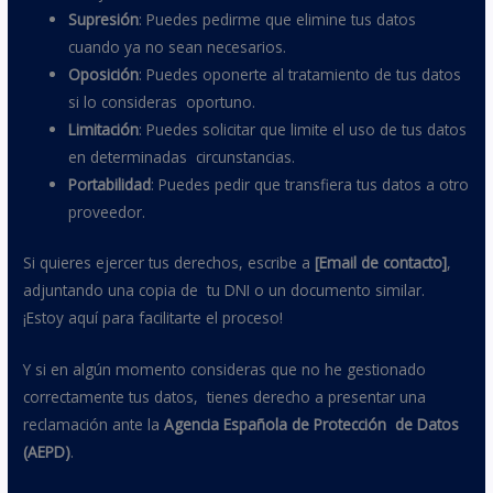
Supresión
: Puedes pedirme que elimine tus datos
cuando ya no sean necesarios.
Oposición
: Puedes oponerte al tratamiento de tus datos
si lo consideras oportuno.
Limitación
: Puedes solicitar que limite el uso de tus datos
en determinadas circunstancias.
Portabilidad
: Puedes pedir que transfiera tus datos a otro
proveedor.
Si quieres ejercer tus derechos, escribe a
[Email de contacto]
,
adjuntando una copia de tu DNI o un documento similar.
¡Estoy aquí para facilitarte el proceso!
Y si en algún momento consideras que no he gestionado
correctamente tus datos, tienes derecho a presentar una
reclamación ante la
Agencia Española de Protección de Datos
(AEPD)
.