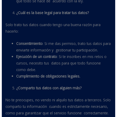
que todo se hace de acuerdo con la ley.
¿Cuál es la base legal para tratar tus datos?
Solo trato tus datos cuando tengo una buena razón para
hacerlo:
Consentimiento
: Si me das permiso, trato tus datos para
enviarte información y gestionar tu participación.
Ejecución de un contrato
: Si te inscribes en mis retos o
cursos, necesito tus datos para que todo funcione
como debe.
Cumplimiento de obligaciones legales.
¿Comparto tus datos con alguien más?
No te preocupes, no vendo ni alquilo tus datos a terceros. Solo
comparto tu información cuando es estrictamente necesario,
como para garantizar que el servicio funcione correctamente.