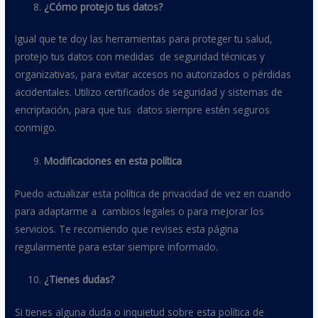
¿Cómo protejo tus datos?
Igual que te doy las herramientas para proteger tu salud,
protejo tus datos con medidas de seguridad técnicas y
organizativas, para evitar accesos no autorizados o pérdidas
accidentales. Utilizo certificados de seguridad y sistemas de
encriptación, para que tus datos siempre estén seguros
conmigo.
Modificaciones en esta política
Puedo actualizar esta política de privacidad de vez en cuando
para adaptarme a cambios legales o para mejorar los
servicios. Te recomiendo que revises esta página
regularmente para estar siempre informado.
¿Tienes dudas?
Si tienes alguna duda o inquietud sobre esta política de