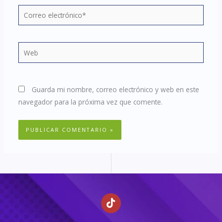
Correo
electrónico*
Web
Guarda mi nombre, correo electrónico y web en este
navegador para la próxima vez que comente.