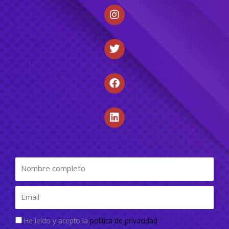
He leído y acepto la
política de privacidad