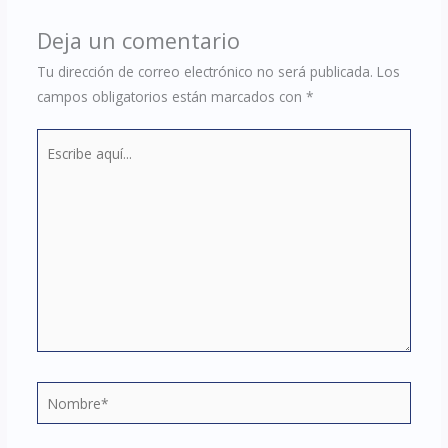
Deja un comentario
Tu dirección de correo electrónico no será publicada.
Los
campos obligatorios están marcados con
*
Escribe
aquí...
Nombre*