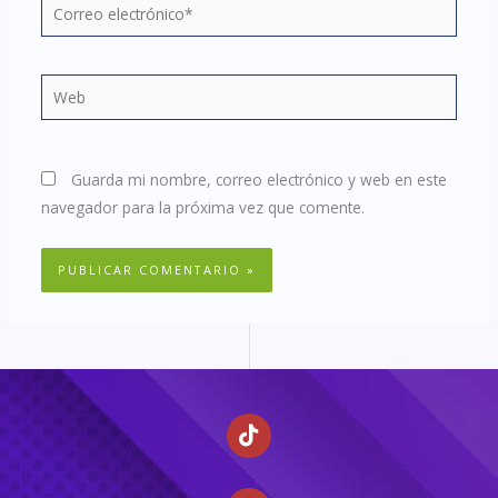
Correo
electrónico*
Web
Guarda mi nombre, correo electrónico y web en este
navegador para la próxima vez que comente.