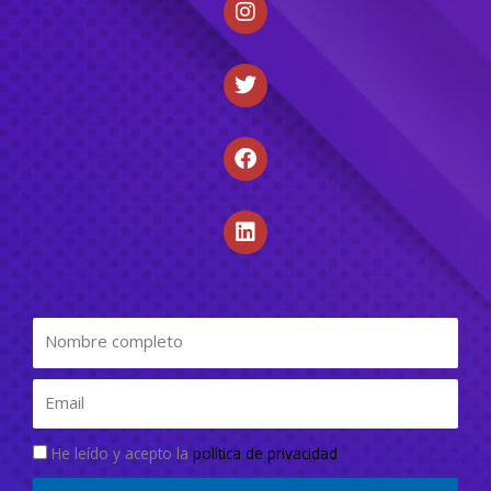
He leído y acepto la
política de privacidad