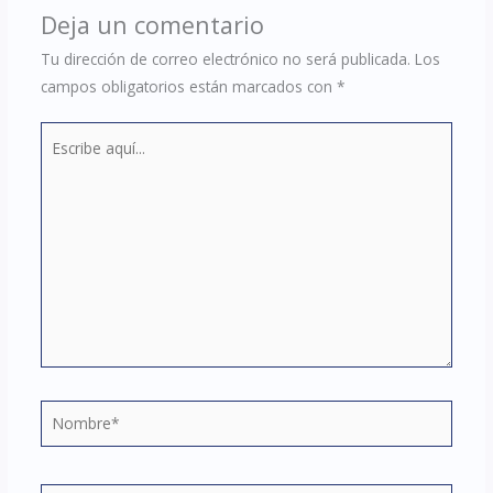
Deja un comentario
Tu dirección de correo electrónico no será publicada.
Los
campos obligatorios están marcados con
*
Escribe
aquí...
Nombre*