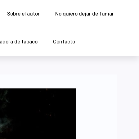
Sobre el autor
No quiero dejar de fumar
ladora de tabaco
Contacto