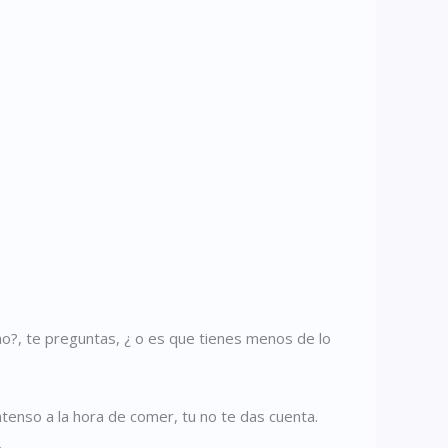
¿no?, te preguntas, ¿ o es que tienes menos de lo
tenso a la hora de comer, tu no te das cuenta.
.