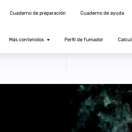
Cuaderno de preparación
Cuaderno de ayuda
Más contenidos
Perfil de fumador
Calcu