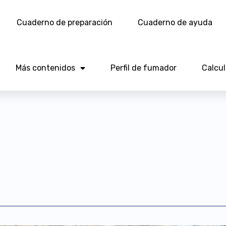
Cuaderno de preparación
Cuaderno de ayuda
Más contenidos
Perfil de fumador
Calcu