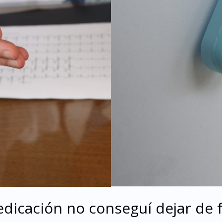
dicación no conseguí dejar de