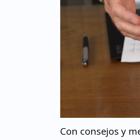
Con consejos y me