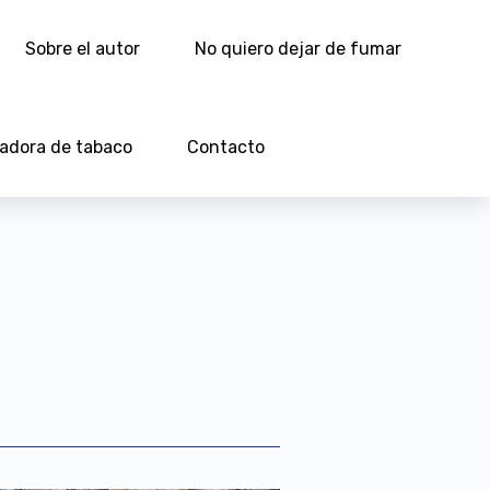
Sobre el autor
No quiero dejar de fumar
ladora de tabaco
Contacto