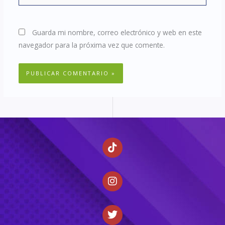
Guarda mi nombre, correo electrónico y web en este
navegador para la próxima vez que comente.