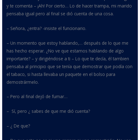
y te comenta – ¡Ah! Por cierto… Lo de hacer trampa, mi marido
pensaba igual pero al final se dió cuenta de una cosa.
– Señora, ¿entra? -insiste el funcionario.
– Un momento que estoy hablando,… después de lo que me
has hecho esperar. ¿No ve que estamos hablando de algo
importante? – y dirigiéndose a ti – Lo que te decía, él tambien
pensaba al principio que se tenía que demostrar que podía con
el tabaco, si hasta llevaba un paquete en el bolso para
demostrármelo.
– Pero al final dejó de fumar…
–
Sí, pero ¿ sabes de que me dió cuenta?
– ¿ De que?