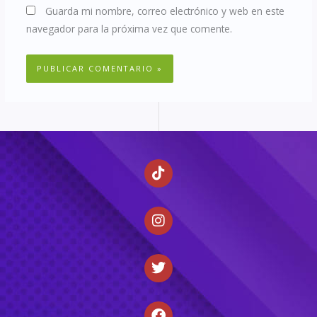
Guarda mi nombre, correo electrónico y web en este
navegador para la próxima vez que comente.