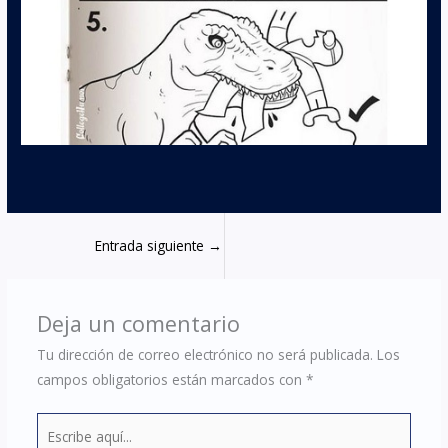
Entrada siguiente
→
Deja un comentario
Tu dirección de correo electrónico no será publicada.
Los
campos obligatorios están marcados con
*
Escribe