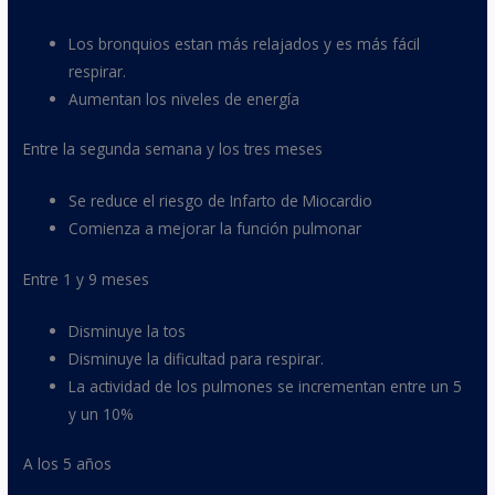
Los bronquios estan más relajados y es más fácil
respirar.
Aumentan los niveles de energía
Entre la segunda semana y los tres meses
Se reduce el riesgo de Infarto de Miocardio
Comienza a mejorar la función pulmonar
Entre 1 y 9 meses
Disminuye la tos
Disminuye la dificultad para respirar.
La actividad de los pulmones se incrementan entre un 5
y un 10%
A los 5 años