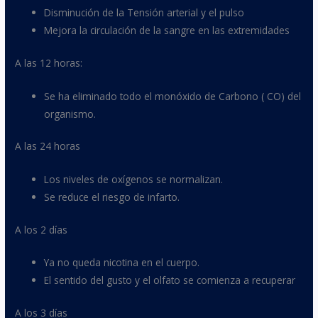
Disminución de la Tensión arterial y el pulso
Mejora la circulación de la sangre en las extremidades
A las 12 horas:
Se ha eliminado todo el monóxido de Carbono ( CO) del
organismo.
A las 24 horas
Los niveles de oxígenos se normalizan.
Se reduce el riesgo de infarto.
A los 2 días
Ya no queda nicotina en el cuerpo.
El sentido del gusto y el olfato se comienza a recuperar
A los 3 días