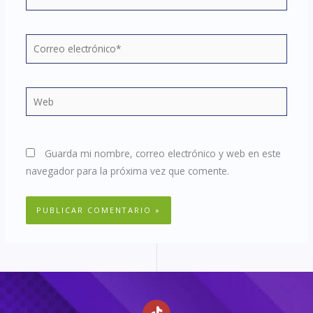
Correo
electrónico*
Web
Guarda mi nombre, correo electrónico y web en este
navegador para la próxima vez que comente.