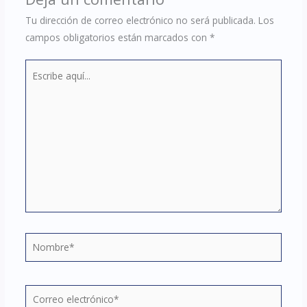
Tu dirección de correo electrónico no será publicada.
Los
campos obligatorios están marcados con
*
Escribe
aquí...
Nombre*
Correo