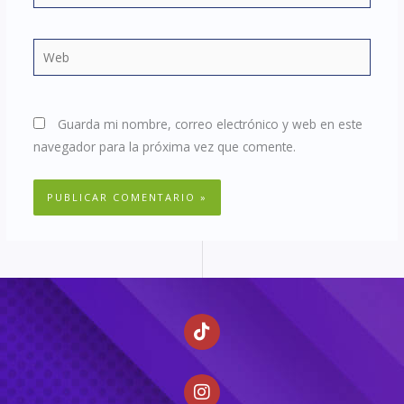
electrónico*
Web
Guarda mi nombre, correo electrónico y web en este
navegador para la próxima vez que comente.