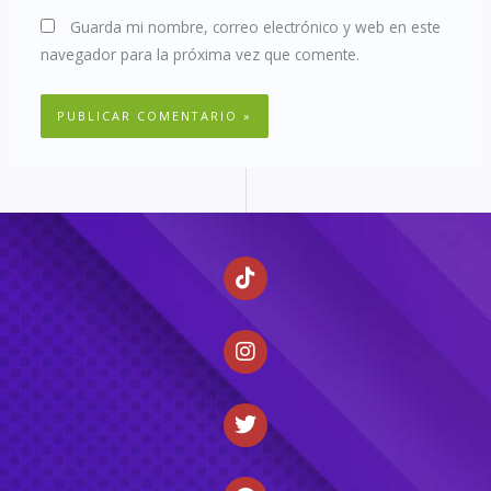
Guarda mi nombre, correo electrónico y web en este
navegador para la próxima vez que comente.