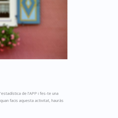
’estadística de l’APP i fes-te una
quan facis aquesta activitat, hauràs