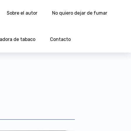
Sobre el autor
No quiero dejar de fumar
ladora de tabaco
Contacto