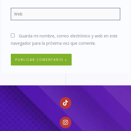
Web
Guarda mi nombre, correo electrónico y web en este
navegador para la próxima vez que comente.