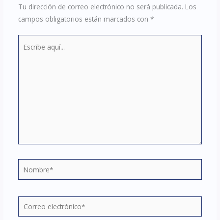
Tu dirección de correo electrónico no será publicada.
Los
campos obligatorios están marcados con
*
Escribe
aquí...
Nombre*
Correo
electrónico*