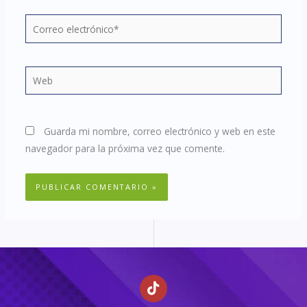
Correo
electrónico*
Web
Guarda mi nombre, correo electrónico y web en este
navegador para la próxima vez que comente.