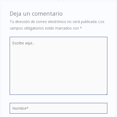
Deja un comentario
Tu dirección de correo electrónico no será publicada.
Los
campos obligatorios están marcados con
*
Escribe
aquí...
Nombre*