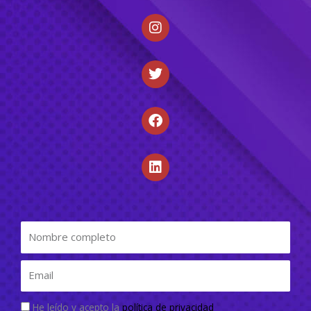
He leído y acepto la
política de privacidad