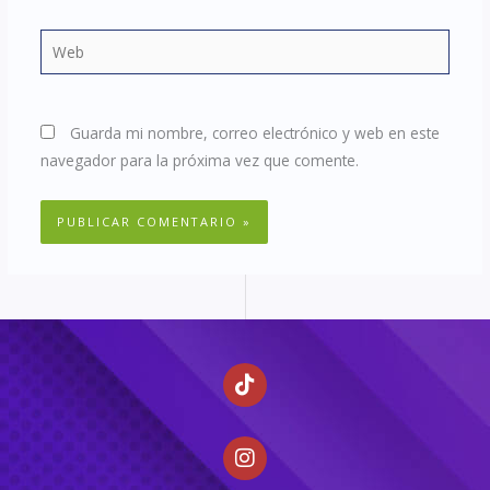
Web
Guarda mi nombre, correo electrónico y web en este
navegador para la próxima vez que comente.