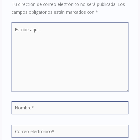
Tu dirección de correo electrónico no será publicada.
Los
campos obligatorios están marcados con
*
Escribe
aquí...
Nombre*
Correo
electrónico*