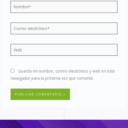
Nombre*
Correo
electrónico*
Web
Guarda mi nombre, correo electrónico y web en este
navegador para la próxima vez que comente.