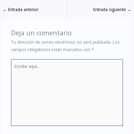
←
Entrada anterior
Entrada siguiente
→
Deja un comentario
Tu dirección de correo electrónico no será publicada.
Los
campos obligatorios están marcados con
*
Escribe
aquí...