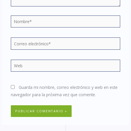
Nombre*
Correo
electrónico*
Web
Guarda mi nombre, correo electrónico y web en este
navegador para la próxima vez que comente.