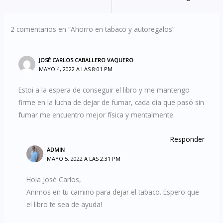
2 comentarios en “Ahorro en tabaco y autoregalos”
JOSÉ CARLOS CABALLERO VAQUERO
MAYO 4, 2022 A LAS 8:01 PM
Estoi a la espera de conseguir el libro y me mantengo
firme en la lucha de dejar de fumar, cada día que pasó sin
fumar me encuentro mejor física y mentalmente.
Responder
ADMIN
MAYO 5, 2022 A LAS 2:31 PM
Hola José Carlos,
Animos en tu camino para dejar el tabaco. Espero que
el libro te sea de ayuda!