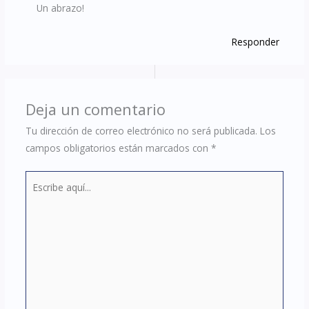
Un abrazo!
Responder
Deja un comentario
Tu dirección de correo electrónico no será publicada.
Los
campos obligatorios están marcados con
*
Escribe
aquí...