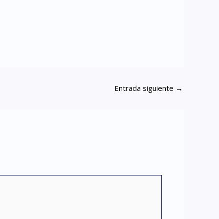
Entrada siguiente
→