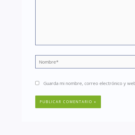
Nombre*
Guarda mi nombre, correo electrónico y we