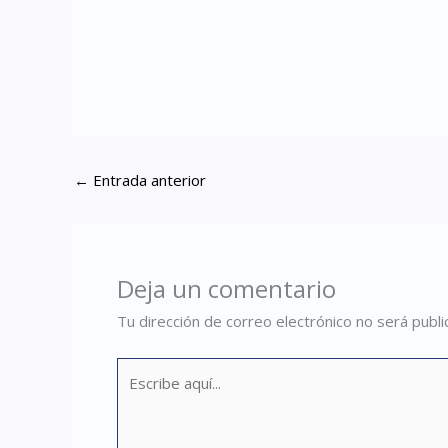
←
Entrada anterior
Deja un comentario
Tu dirección de correo electrónico no será publi
Escribe
aquí...