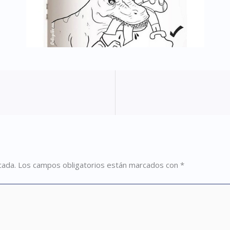
cada.
Los campos obligatorios están marcados con
*