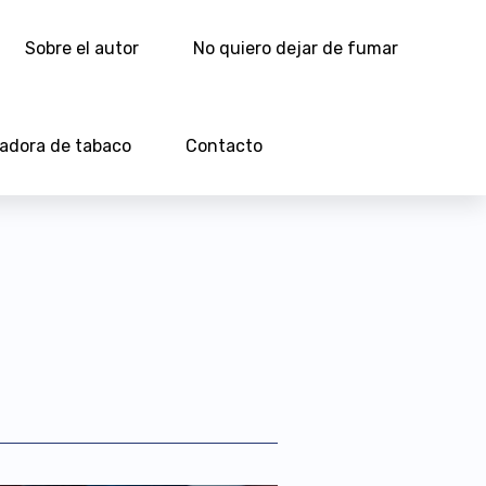
Sobre el autor
No quiero dejar de fumar
ladora de tabaco
Contacto