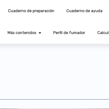
Cuaderno de preparación
Cuaderno de ayuda
Más contenidos
Perfil de fumador
Calcu