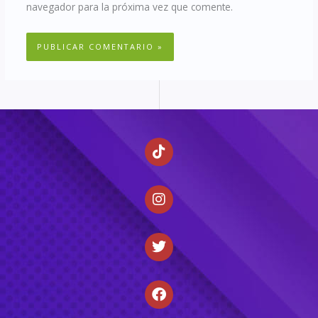
navegador para la próxima vez que comente.