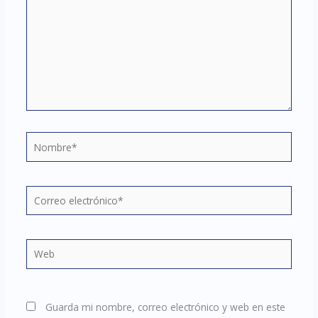
Nombre*
Correo
electrónico*
Web
Guarda mi nombre, correo electrónico y web en este