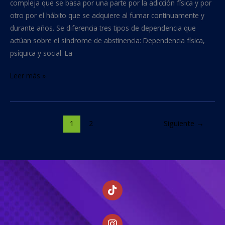
compleja que se basa por una parte por la adicción física y por
otro por el hábito que se adquiere al fumar continuamente y
durante años. Se diferencia tres tipos de dependencia que
actúan sobre el síndrome de abstinencia: Dependencia física,
psíquica y social. La
Leer más »
1
2
Siguiente
→