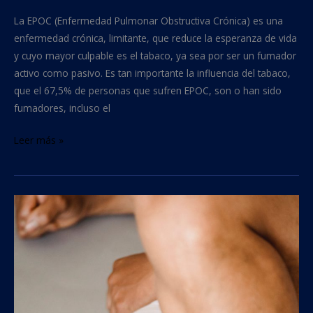
La EPOC (Enfermedad Pulmonar Obstructiva Crónica) es una
enfermedad crónica, limitante, que reduce la esperanza de vida
y cuyo mayor culpable es el tabaco, ya sea por ser un fumador
activo como pasivo. Es tan importante la influencia del tabaco,
que el 67,5% de personas que sufren EPOC, son o han sido
fumadores, incluso el
Leer más »
Tabaco
y
cicatrización